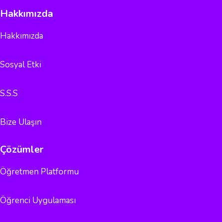
Hakkımızda
Hakkımızda
Sosyal Etki
S.S.S
Bize Ulaşın
Çözümler
Öğretmen Platformu
Öğrenci Uygulaması