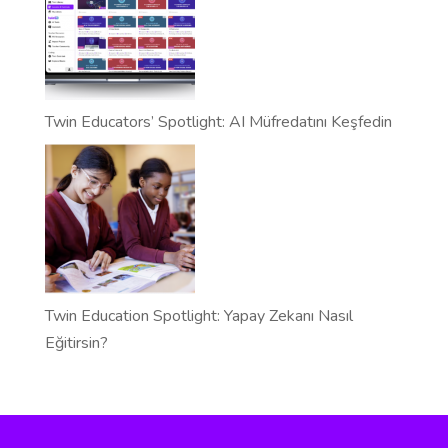
Twin Educators’ Spotlight: AI Müfredatını Keşfedin
Twin Education Spotlight: Yapay Zekanı Nasıl
Eğitirsin?