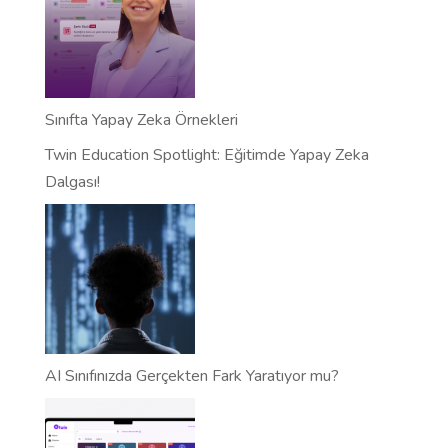
Sınıfta Yapay Zeka Örnekleri
Twin Education Spotlight: Eğitimde Yapay Zeka
Dalgası!
AI Sınıfınızda Gerçekten Fark Yaratıyor mu?