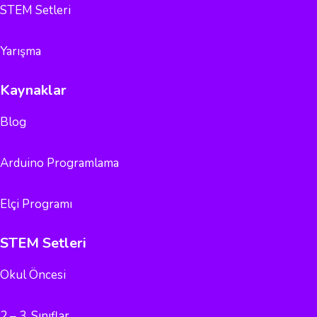
STEM Setleri
Yarışma
Kaynaklar
Blog
Arduino Programlama
Elçi Programı
STEM Setleri
Okul Öncesi
2 – 3. Sınıflar