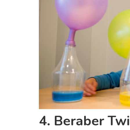
4. Beraber
Twi