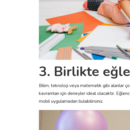
3. Birlikte eğl
Bilim, teknoloji veya matematik gibi alanlar ço
kavramları için deneyler ideal olacaktır. Eğlenc
mobil uygulamadan bulabilirsiniz.