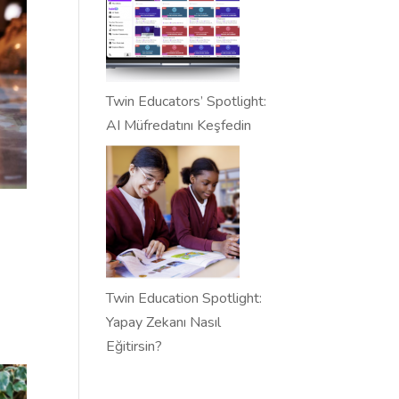
Twin Educators’ Spotlight:
AI Müfredatını Keşfedin
Twin Education Spotlight:
Yapay Zekanı Nasıl
Eğitirsin?