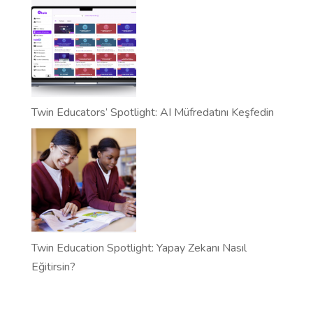
Twin Educators’ Spotlight: AI Müfredatını Keşfedin
Twin Education Spotlight: Yapay Zekanı Nasıl
Eğitirsin?