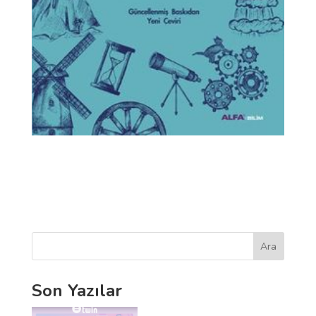
Ara
Son Yazılar