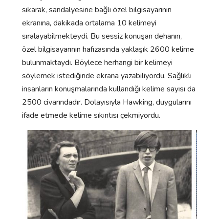
sıkarak, sandalyesine bağlı özel bilgisayarının
ekranına, dakikada ortalama 10 kelimeyi
sıralayabilmekteydi. Bu sessiz konuşan dehanın,
özel bilgisayarının hafızasında yaklaşık 2600 kelime
bulunmaktaydı. Böylece herhangi bir kelimeyi
söylemek istediğinde ekrana yazabiliyordu. Sağlıklı
insanların konuşmalarında kullandığı kelime sayısı da
2500 civarındadır. Dolayısıyla Hawking, duygularını
ifade etmede kelime sıkıntısı çekmiyordu.