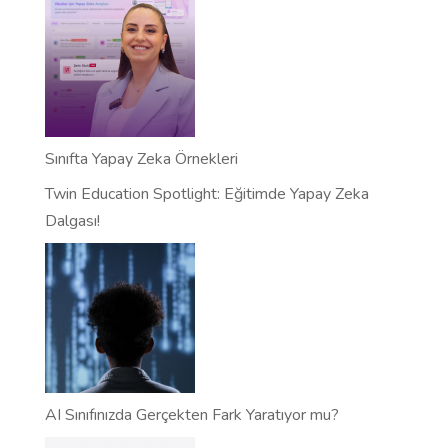
Sınıfta Yapay Zeka Örnekleri
Twin Education Spotlight: Eğitimde Yapay Zeka
Dalgası!
AI Sınıfınızda Gerçekten Fark Yaratıyor mu?