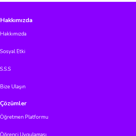
Hakkımızda
Hakkımızda
Sosyal Etki
S.S.S
Bize Ulaşın
Çözümler
Öğretmen Platformu
Öğrenci Uygulaması