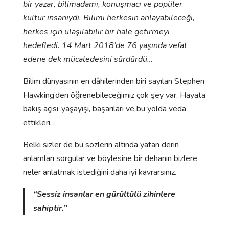
bir yazar, bilimadamı, konuşmacı ve popüler
kültür insanıydı. Bilimi herkesin anlayabileceği,
herkes için ulaşılabilir bir hale getirmeyi
hedefledi. 14 Mart 2018’de 76 yaşında vefat
edene dek mücaledesini sürdürdü…
Bilim dünyasının en dâhilerinden biri sayılan Stephen
Hawking’den öğrenebileceğimiz çok şey var. Hayata
bakış açısı ,yaşayışı, başarıları ve bu yolda veda
ettikleri…
Belki sizler de bu sözlerin altında yatan derin
anlamları sorgular ve böylesine bir dehanın bizlere
neler anlatmak istediğini daha iyi kavrarsınız.
“Sessiz insanlar en gürültülü zihinlere
sahiptir.”