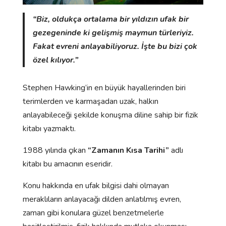
“Biz, oldukça ortalama bir yıldızın ufak bir
gezegeninde ki gelişmiş maymun türleriyiz.
Fakat evreni anlayabiliyoruz. İşte bu bizi çok
özel kılıyor.”
Stephen Hawking’in en büyük hayallerinden biri
terimlerden ve karmaşadan uzak, halkın
anlayabileceği şekilde konuşma diline sahip bir fizik
kitabı yazmaktı.
1988 yılında çıkan
“Zamanın Kısa Tarihi”
adlı
kitabı bu amacının eseridir.
Konu hakkında en ufak bilgisi dahi olmayan
meraklıların anlayacağı dilden anlatılmış evren,
zaman gibi konulara güzel benzetmelerle