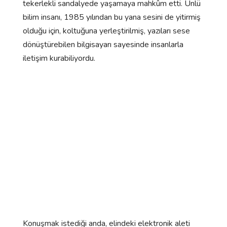
tekerlekli sandalyede yaşamaya mahkûm etti. Ünlü
bilim insanı, 1985 yılından bu yana sesini de yitirmiş
olduğu için, koltuğuna yerleştirilmiş, yazıları sese
dönüştürebilen bilgisayarı sayesinde insanlarla
iletişim kurabiliyordu.
Konuşmak istediği anda, elindeki elektronik aleti